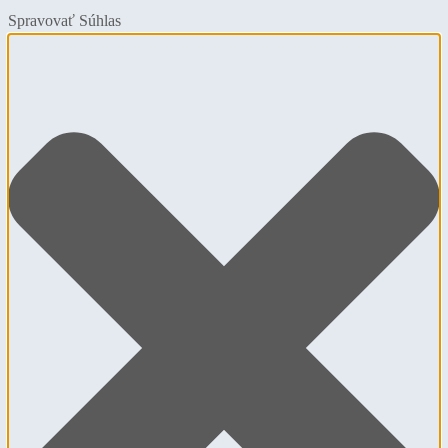
Spravovať Súhlas